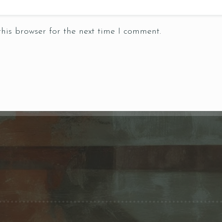
his browser for the next time I comment.