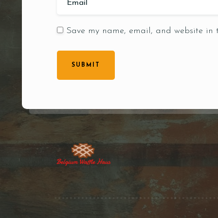
Save my name, email, and website in t
SUBMIT