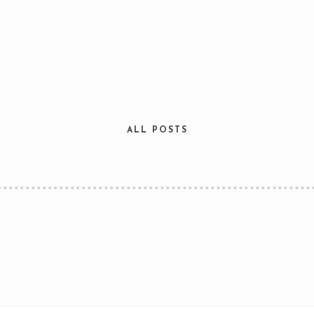
ALL POSTS