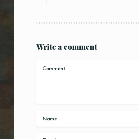
Write a comment